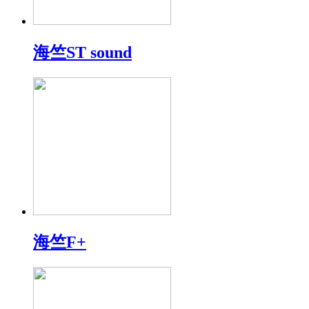
海竺ST sound
海竺F+