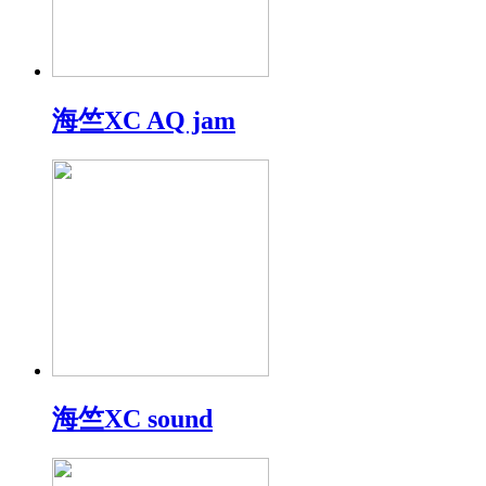
海竺XC AQ jam
海竺XC sound