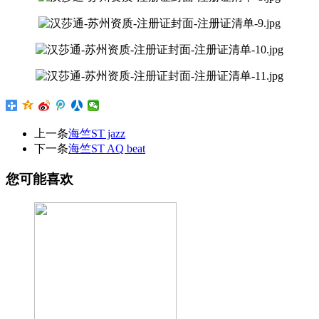
上一条
海竺ST jazz
下一条
海竺ST AQ beat
您可能喜欢