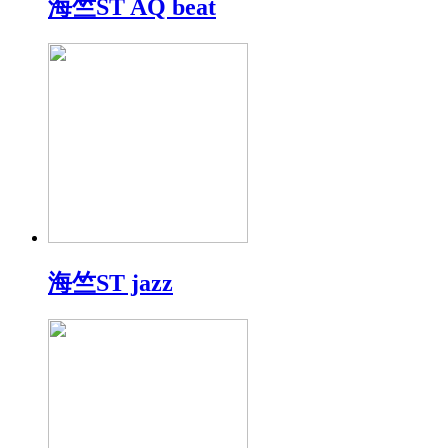
海竺ST AQ beat
海竺ST jazz