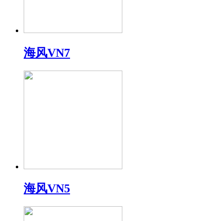
海风VN7
海风VN5