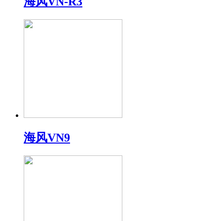
海风VN-R3
海风VN9