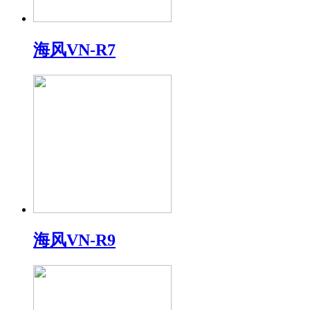
海风VN-R7
海风VN-R9